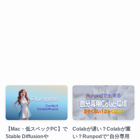
【Mac・低スペックPC】で
Colabが遅い？Colabが重
Stable Diffusionや
い？Runpodで“自分専用