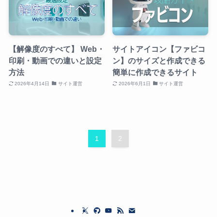
【解像度のすべて】 Web・
サイトアイコン【ファビコ
印刷・動画での違いと設定
ン】のサイズと作成できる
方法
簡単に作成できるサイト
2026年4月14日
サイト運営
2026年6月1日
サイト運営
1
2