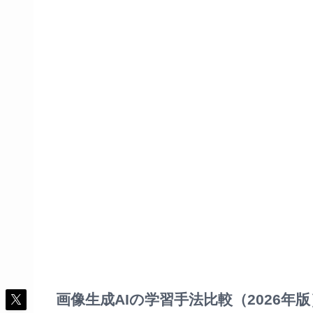
画像生成AIの学習手法比較（2026年版