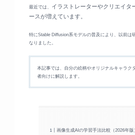
イラストレーターやクリエイタ
最近では、
ースが増えています。
特にStable Diffusion系モデルの普及によ
なりました。
本記事では、自分の絵柄やオリジナルキャラク
者向けに解説します。
画像生成AIの学習手法比較（2026年版