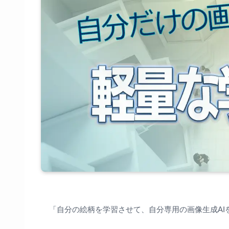
「自分の絵柄を学習させて、自分専用の画像生成AI