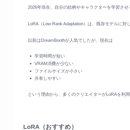
2026年現在、自分の絵柄やキャラクターを学習させ
LoRA（Low-Rank Adaptation）は、既存
以前はDreamBoothが人気でしたが、現在は
学習時間が短い
VRAM消費が少ない
ファイルサイズが小さい
共有しやすい
という理由から、多くのクリエイターがLoRAを利
LoRA（おすすめ）