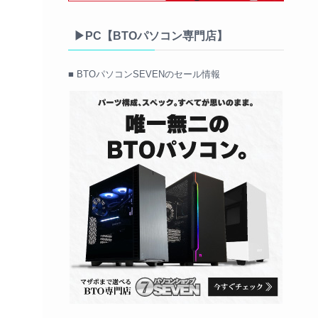
▶PC【BTOパソコン専門店】
■ BTOパソコンSEVENのセール情報