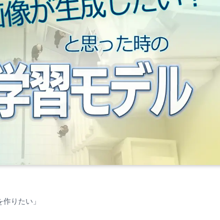
を作りたい」