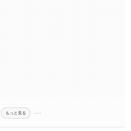
もっと見る