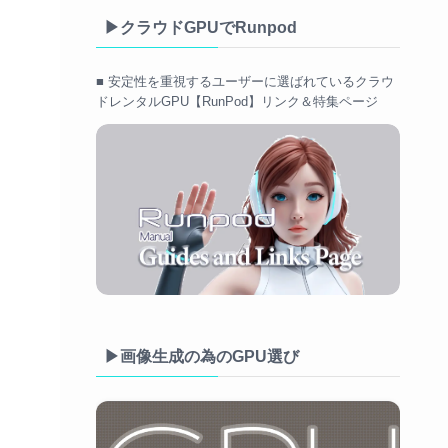
▶クラウドGPUでRunpod
■ 安定性を重視するユーザーに選ばれているクラウ
ドレンタルGPU【RunPod】リンク＆特集ページ
▶画像生成の為のGPU選び