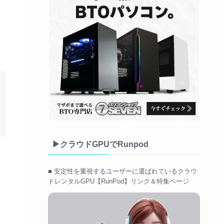
▶クラウドGPUでRunpod
■ 安定性を重視するユーザーに選ばれているクラウ
ドレンタルGPU【RunPod】リンク＆特集ページ