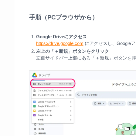
手順（PCブラウザから）
Google Driveにアクセス
https://drive.google.com
にアクセスし、Googl
左上の「＋新規」ボタンをクリック
左側サイドバー上部にある「＋新規」ボタンを