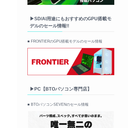
▶SD/AI用途にもおすすめのGPU搭載モ
デルのセール情報!!
■ FRONTIERのGPU搭載モデルのセール情報
▶PC【BTOパソコン専門店】
■ BTOパソコンSEVENのセール情報