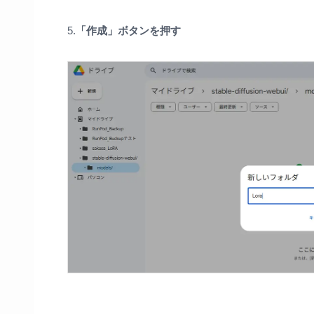
5.
「作成」ボタンを押す