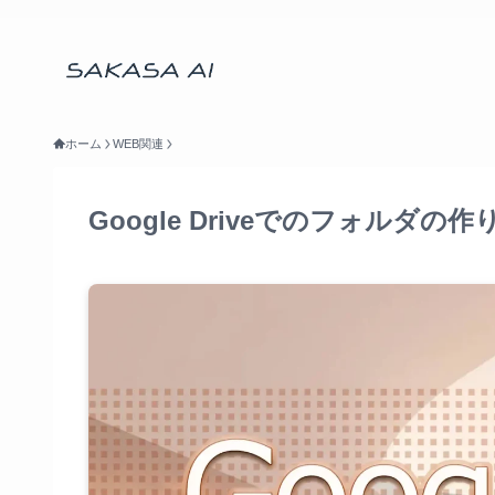
ホーム
WEB関連
Google Driveでのフォルダの作