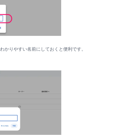
わかりやすい名前にしておくと便利です。