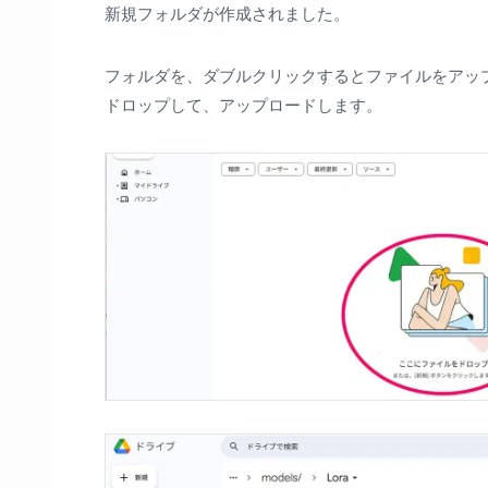
新規フォルダが作成されました。
フォルダを、ダブルクリックするとファイルをアップ
ドロップして、アップロードします。