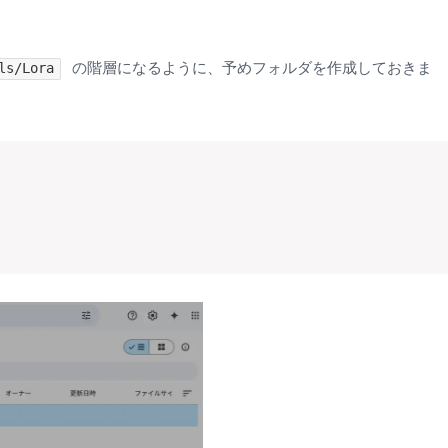
の階層になるように、予めフォルダを作成しておきま
ls/Lora