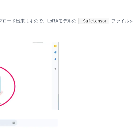
ロード出来ますので、LoRAモデルの
ファイルを
.Safetensor