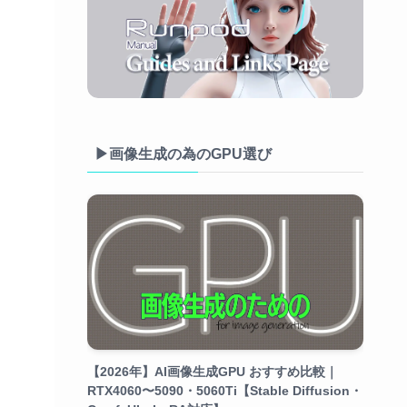
▶画像生成の為のGPU選び
【2026年】AI画像生成GPU おすすめ比較｜
RTX4060〜5090・5060Ti【Stable Diffusion・