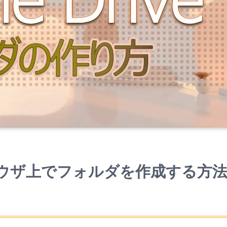
ebブラウザ上でフォルダを作成する方