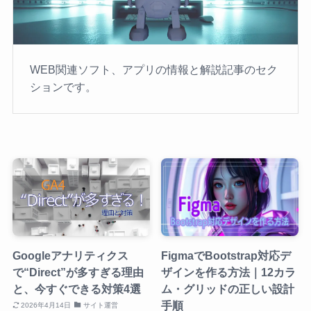
WEB関連ソフト、アプリの情報と解説記事のセク
ションです。
Googleアナリティクス
FigmaでBootstrap対応デ
で“Direct”が多すぎる理由
ザインを作る方法｜12カラ
と、今すぐできる対策4選
ム・グリッドの正しい設計
手順
2026年4月14日
サイト運営