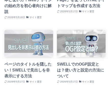
の始め方を初心者向けに解
トマップを作成する方法
説
2026年5月17日
サイト運営
2026年5月18日
サイト運営
ページのタイトルを隠した
SWELLでのOGP設定と
い！SWELLで見出しを非
は？使い方と設定の方法に
表示にする方法
ついて
2026年5月17日
サイト運営
2026年5月17日
サイト運営